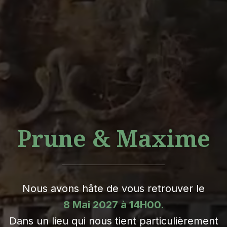
Prune & Maxime
Nous avons hâte de vous retrouver le
8 Mai 2027 à 14H00.
Dans un lieu qui nous tient particulièrement