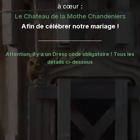
à cœur :
Le Chateau de la Mothe Chandeniers
Afin de célébrer notre mariage !
Attention, il y a un Dress code obligatoire ! Tous les
détails ci-dessous